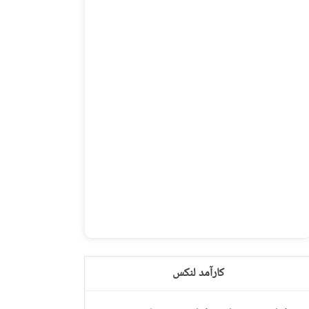
کارآمد لنکس