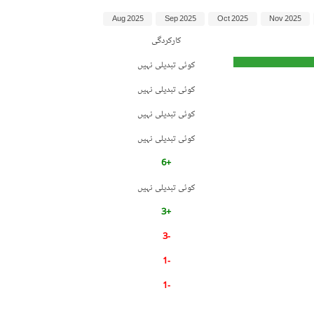
Aug 2025
Sep 2025
Oct 2025
Nov 2025
کارکردگی
کوئی تبدیلی نہیں
کوئی تبدیلی نہیں
کوئی تبدیلی نہیں
کوئی تبدیلی نہیں
+6
کوئی تبدیلی نہیں
+3
-3
-1
-1