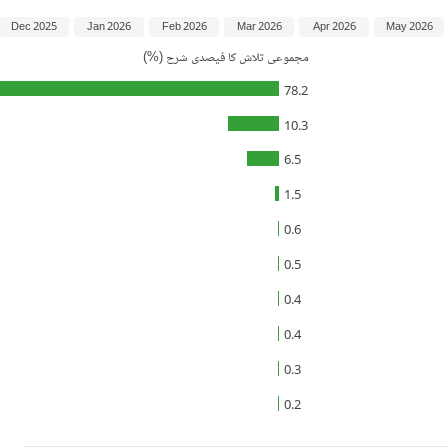
Dec 2025
Jan 2026
Feb 2026
Mar 2026
Apr 2026
May 2026
مجموعی تلاش کا فیصدی شرح (%)
78.2
10.3
6.5
1.5
0.6
0.5
0.4
0.4
0.3
0.2