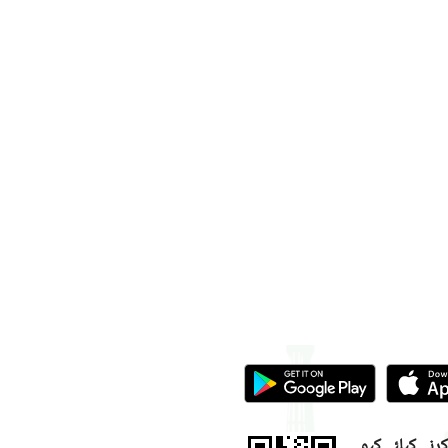
نے کیلئے کیو