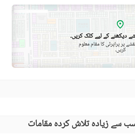
ے دیکھنے کے لیے کلک کریں۔
شے پر پراپرٹی کا مقام معلوم
کریں۔
ب سے زیادہ تلاش کردہ مقامات