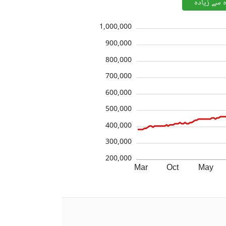
ہ سے زیادہ
1,000,000
900,000
800,000
700,000
600,000
500,000
400,000
300,000
200,000
Mar
Oct
May