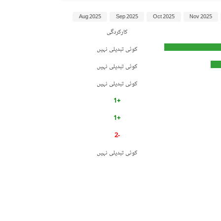
Aug 2025
Sep 2025
Oct 2025
Nov 2025
کارکردگی
کوئی تبدیلی نہیں
کوئی تبدیلی نہیں
کوئی تبدیلی نہیں
+1
+1
-2
کوئی تبدیلی نہیں