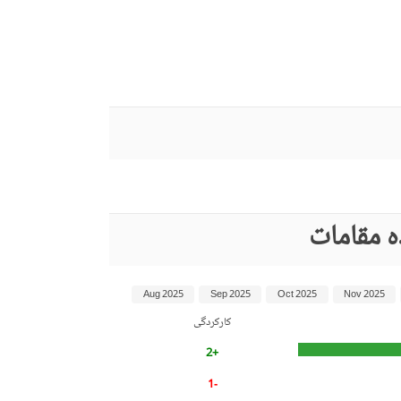
ہ مقامات
Aug 2025
Sep 2025
Oct 2025
Nov 2025
کارکردگی
+2
-1