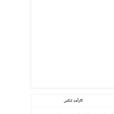
کارآمد لنکس