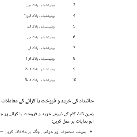
3
ویلینشیاء ۔ بلاک جے
4
ویلینشیاء ۔ بلاک ایچ1
5
ویلینشیاء ۔ بلاک اے
6
ویلینشیاء ۔ بلاک بی
7
ویلینشیاء ۔ بلاک ای
8
ویلینشیاء ۔ بلاک ای1
9
ویلینشیاء ۔ بلاک اے2
10
ویلینشیاء ۔ بلاک اے3
جائیداد کی خرید و فروخت یا کرائے کے معاملات 
زمین ڈاٹ کام کے ذریعے خرید و فروخت یا کرائے پر جائ
اہم ہدایات پر عمل کریں:
ہمیشہ محفوظ اور عوامی جگہ پر ملاقات کریں — ت