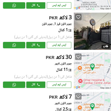
ایس ایم ایس
کال
3 لاکھ
PKR
جوہر ٹاؤن فیز 1, جوہر ٹاؤن
1 کنال
شامل کی:1 دن پہل
(تبدیلی کی گئی:1 دن پہلے)
ایس ایم ایس
کال
4
30 لاکھ
PKR
جوہر ٹاؤن, لاہور
11 کنال
شامل کی:1 دن پہل
(تبدیلی کی گئی:1 دن پہلے)
ایس ایم ایس
کال
7 لاکھ
PKR
جوہر ٹاؤن, لاہور
2.5 کنال