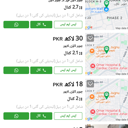
جوہر ٹاؤن فیز 2, جوہر ٹاؤن
2.7 کنال
شامل کی:1 دن پہل
(تبدیلی کی گئی:1 دن پہلے)
ایس ایم ایس
کال
30 لاکھ
PKR
جوہر ٹاؤن, لاہور
2.1 کنال
شامل کی:1 دن پہل
(تبدیلی کی گئی:1 دن پہلے)
ایس ایم ایس
کال
18 لاکھ
PKR
جوہر ٹاؤن, لاہور
2 کنال
شامل کی:1 دن پہل
(تبدیلی کی گئی:1 دن پہلے)
ایس ایم ایس
کال