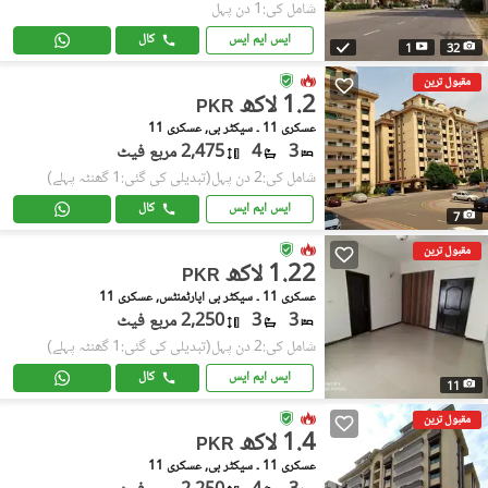
شامل کی:1 دن پہل
ایس ایم ایس
کال
1
32
مقبول ترین
1.2 لاکھ
PKR
عسکری 11 ۔ سیکٹر بی, عسکری 11
3
4
2,475 مربع فیٹ
شامل کی:2 دن پہل
(تبدیلی کی گئی:1 گھنٹہ پہلے)
ایس ایم ایس
کال
7
مقبول ترین
1.22 لاکھ
PKR
عسکری 11 ۔ سیکٹر بی اپارٹمنٹس, عسکری 11
3
3
2,250 مربع فیٹ
شامل کی:2 دن پہل
(تبدیلی کی گئی:1 گھنٹہ پہلے)
ایس ایم ایس
کال
11
مقبول ترین
1.4 لاکھ
PKR
عسکری 11 ۔ سیکٹر بی, عسکری 11