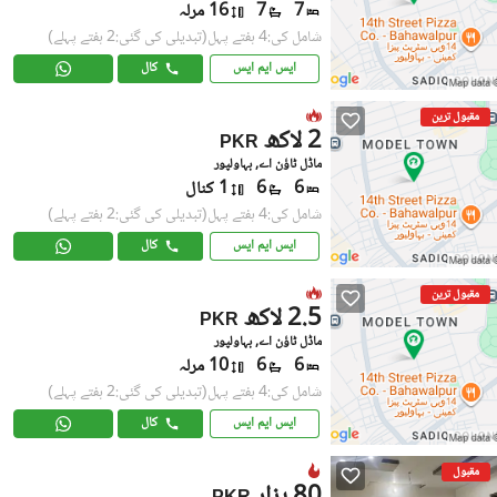
7
7
16 مرلہ
شامل کی:4 ہفتے پہل
(تبدیلی کی گئی:2 ہفتے پہلے)
ایس ایم ایس
کال
مقبول ترین
2 لاکھ
PKR
ماڈل ٹاؤن اے, بہاولپور
6
6
1 کنال
شامل کی:4 ہفتے پہل
(تبدیلی کی گئی:2 ہفتے پہلے)
ایس ایم ایس
کال
مقبول ترین
2.5 لاکھ
PKR
ماڈل ٹاؤن اے, بہاولپور
6
6
10 مرلہ
شامل کی:4 ہفتے پہل
(تبدیلی کی گئی:2 ہفتے پہلے)
ایس ایم ایس
کال
مقبول