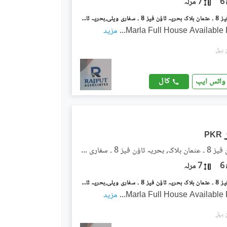
6
7 مرلہ
بحریہ ٹاؤن فیز 8 ۔ عثمان بلاک بحریہ ٹاؤن فیز 8 ۔ سفاری ویلی,بحریہ ٹاؤن فیز 8,بحریہ ٹاؤن راولپنڈی,راولپنڈی میں 5 کمروں کا 7 مرلہ مکان 80.0 ہزار میں کرایہ پر دستیاب ہے۔
...
مزید
کال
واٹس ایپ
PKR
بحریہ ٹاؤن فیز 8 ۔ عثمان بلاک, بحریہ ٹاؤن فیز 8 ۔ سفاری ویلی
6
7 مرلہ
بحریہ ٹاؤن فیز 8 ۔ عثمان بلاک بحریہ ٹاؤن فیز 8 ۔ سفاری ویلی,بحریہ ٹاؤن فیز 8,بحریہ ٹاؤن راولپنڈی,راولپنڈی میں 5 کمروں کا 7 مرلہ مکان 78.0 ہزار میں کرایہ پر دستیاب ہے۔
...
مزید