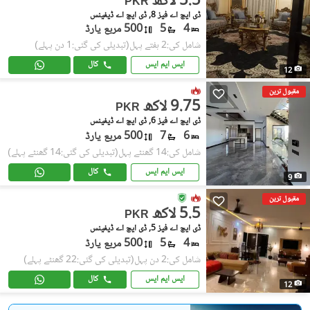
5.5 لاکھ
PKR
ڈی ایچ اے فیز 8, ڈی ایچ اے ڈیفینس
4
5
500 مربع یارڈ
شامل کی:2 ہفتے پہل
(تبدیلی کی گئی:1 دن پہلے)
ایس ایم ایس
کال
12
مقبول ترین
9.75 لاکھ
PKR
ڈی ایچ اے فیز 6, ڈی ایچ اے ڈیفینس
6
7
500 مربع یارڈ
شامل کی:14 گھنٹے پہل
(تبدیلی کی گئی:14 گھنٹے پہلے)
ایس ایم ایس
کال
9
مقبول ترین
5.5 لاکھ
PKR
ڈی ایچ اے فیز 5, ڈی ایچ اے ڈیفینس
4
5
500 مربع یارڈ
شامل کی:2 دن پہل
(تبدیلی کی گئی:22 گھنٹے پہلے)
ایس ایم ایس
کال
12