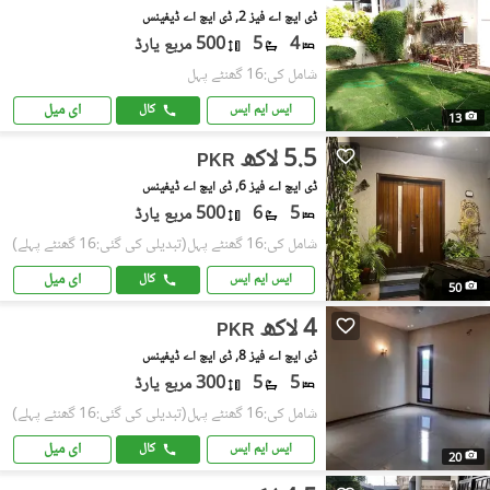
ڈی ایچ اے فیز 2, ڈی ایچ اے ڈیفینس
4
5
500 مربع یارڈ
شامل کی:16 گھنٹے پہل
ای میل
ایس ایم ایس
کال
13
5.5 لاکھ
PKR
ڈی ایچ اے فیز 6, ڈی ایچ اے ڈیفینس
5
6
500 مربع یارڈ
شامل کی:16 گھنٹے پہل
(تبدیلی کی گئی:16 گھنٹے پہلے)
ای میل
ایس ایم ایس
کال
50
4 لاکھ
PKR
ڈی ایچ اے فیز 8, ڈی ایچ اے ڈیفینس
5
5
300 مربع یارڈ
شامل کی:16 گھنٹے پہل
(تبدیلی کی گئی:16 گھنٹے پہلے)
ای میل
ایس ایم ایس
کال
20