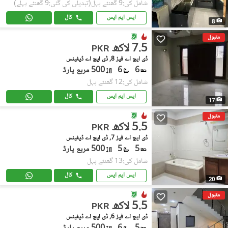
شامل کی:9 گھنٹے پہل
(تبدیلی کی گئی:9 گھنٹے پہلے)
ایس ایم ایس
کال
8
مقبول
7.5 لاکھ
PKR
ڈی ایچ اے فیز 8, ڈی ایچ اے ڈیفینس
6
6
500 مربع یارڈ
شامل کی:12 گھنٹے پہل
ایس ایم ایس
کال
17
مقبول
5.5 لاکھ
PKR
ڈی ایچ اے فیز 7, ڈی ایچ اے ڈیفینس
5
5
500 مربع یارڈ
شامل کی:13 گھنٹے پہل
ایس ایم ایس
کال
20
مقبول
5.5 لاکھ
PKR
ڈی ایچ اے فیز 6, ڈی ایچ اے ڈیفینس