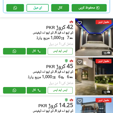
محفوظ کریں
کال
ای میل
مقبول ترین
42 کروڑ
PKR
ڈی ایچ اے فیز 6, ڈی ایچ اے ڈیفینس
7
1,000 مربع یارڈ
شامل کی:1 دن پہل
ایس ایم ایس
کال
19
مقبول ترین
45 کروڑ
PKR
ڈی ایچ اے فیز 8, ڈی ایچ اے ڈیفینس
6
6
1,000 مربع یارڈ
شامل کی:1 دن پہل
ایس ایم ایس
کال
12
مقبول ترین
14.25 کروڑ
PKR
ڈی ایچ اے فیز 8, ڈی ایچ اے ڈیفینس