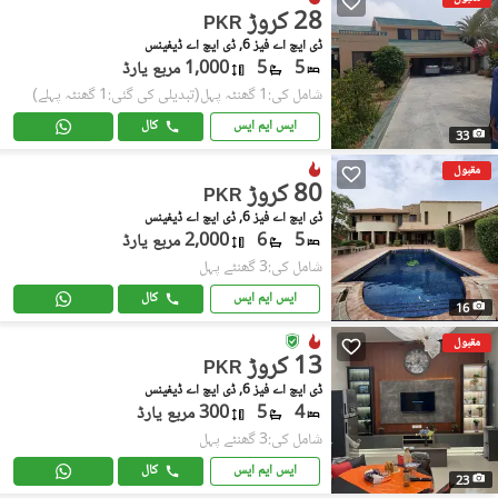
28 کروڑ
PKR
ڈی ایچ اے فیز 6, ڈی ایچ اے ڈیفینس
5
5
1,000 مربع یارڈ
شامل کی:1 گھنٹہ پہل
(تبدیلی کی گئی:1 گھنٹہ پہلے)
ایس ایم ایس
کال
33
مقبول
80 کروڑ
PKR
ڈی ایچ اے فیز 6, ڈی ایچ اے ڈیفینس
5
6
2,000 مربع یارڈ
شامل کی:3 گھنٹے پہل
ایس ایم ایس
کال
16
مقبول
13 کروڑ
PKR
ڈی ایچ اے فیز 6, ڈی ایچ اے ڈیفینس
4
5
300 مربع یارڈ
شامل کی:3 گھنٹے پہل
ایس ایم ایس
کال
23