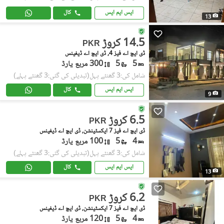
ایس ایم ایس
کال
13
14.5 کروڑ
PKR
ڈی ایچ اے فیز 4, ڈی ایچ اے ڈیفینس
5
5
300 مربع یارڈ
شامل کی:3 گھنٹے پہل
(تبدیلی کی گئی:3 گھنٹے پہلے)
ایس ایم ایس
کال
9
6.5 کروڑ
PKR
ڈی ایچ اے فیز 7 ایکسٹینشن, ڈی ایچ اے ڈیفینس
4
5
100 مربع یارڈ
شامل کی:3 گھنٹے پہل
(تبدیلی کی گئی:3 گھنٹے پہلے)
ایس ایم ایس
کال
13
6.2 کروڑ
PKR
ڈی ایچ اے فیز 7 ایکسٹینشن, ڈی ایچ اے ڈیفینس
4
5
120 مربع یارڈ