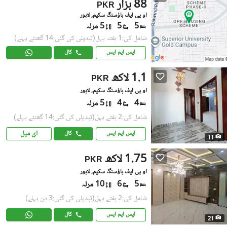
88 ہزار
PKR
او پی ایف ہاؤسنگ سکیم, لاہور
5
5
5 مرلہ
شامل کی:1 ہفتہ پہل
(تبدیلی کی گئی:14 گھنٹے پہلے)
ایس ایم ایس
کال
1.1 لاکھ
PKR
او پی ایف ہاؤسنگ سکیم, لاہور
4
4
5 مرلہ
شامل کی:2 ہفتے پہل
(تبدیلی کی گئی:14 گھنٹے پہلے)
ای میل
ایس ایم ایس
کال
11
1.75 لاکھ
PKR
او پی ایف ہاؤسنگ سکیم, لاہور
5
6
10 مرلہ
شامل کی:2 ہفتے پہل
(تبدیلی کی گئی:3 دن پہلے)
ایس ایم ایس
کال
21