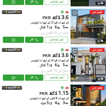
ایس ایم ایس
کال
18
ٹائیٹینیم
مقبول ترین
3.6 لاکھ
PKR
ڈی ایچ اے فیز 5, ڈی ایچ اے ڈیفینس
5
6
1 کنال
شامل کی:15 گھنٹے پہل
ایس ایم ایس
کال
32
ٹائیٹینیم
مقبول ترین
3.6 لاکھ
PKR
ڈی ایچ اے فیز 6, ڈی ایچ اے ڈیفینس
5
6
1 کنال
شامل کی:15 گھنٹے پہل
ایس ایم ایس
کال
18
ٹائیٹینیم
مقبول ترین
1.15 لاکھ
PKR
ڈی ایچ اے 9 ٹاؤن, ڈی ایچ اے ڈیفینس
3
4
5 مرلہ