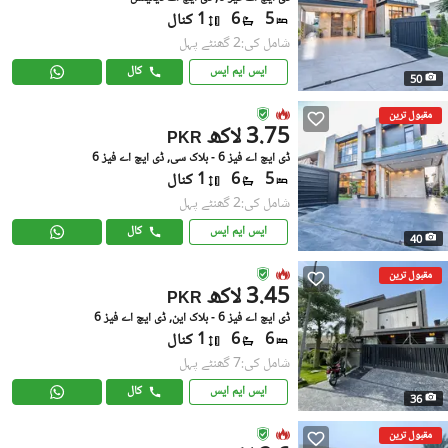
5
6
1 کنال
شامل کی:2 گھنٹے پہل
ایس ایم ایس
کال
50
مقبول ترین
3.75 لاکھ
PKR
ڈی ایچ اے فیز 6 - بلاک سی, ڈی ایچ اے فیز 6
5
6
1 کنال
شامل کی:2 گھنٹے پہل
ایس ایم ایس
کال
40
مقبول ترین
3.45 لاکھ
PKR
ڈی ایچ اے فیز 6 - بلاک این, ڈی ایچ اے فیز 6
6
6
1 کنال
شامل کی:7 گھنٹے پہل
ایس ایم ایس
کال
36
مقبول ترین