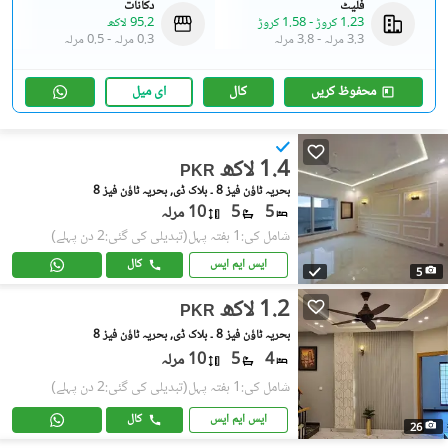
فلیٹ
دکانات
1.23 کروڑ
-
1.58 کروڑ
95.2 لاکھ
3.3 مرلہ
-
3.8 مرلہ
0.3 مرلہ
-
0.5 مرلہ
محفوظ کریں
کال
ای میل
1.4 لاکھ
PKR
بحریہ ٹاؤن فیز 8 ۔ بلاک ڈی, بحریہ ٹاؤن فیز 8
5
5
10 مرلہ
شامل کی:1 ہفتہ پہل
(تبدیلی کی گئی:2 دن پہلے)
ایس ایم ایس
کال
5
1.2 لاکھ
PKR
بحریہ ٹاؤن فیز 8 ۔ بلاک ڈی, بحریہ ٹاؤن فیز 8
4
5
10 مرلہ
شامل کی:1 ہفتہ پہل
(تبدیلی کی گئی:2 دن پہلے)
ایس ایم ایس
کال
26