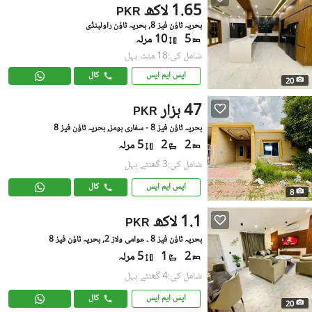
1.65 لاکھ
PKR
بحریہ ٹاؤن فیز 8, بحریہ ٹاؤن راولپنڈی
5
10 مرلہ
شامل کی:18 منٹ پہل
ایس ایم ایس
کال
20
47 ہزار
PKR
بحریہ ٹاؤن فیز 8 - سفاری ہومز, بحریہ ٹاؤن فیز 8
2
2
5 مرلہ
شامل کی:3 گھنٹے پہل
ایس ایم ایس
کال
8
1.1 لاکھ
PKR
بحریہ ٹاؤن فیز 8 ۔ عوامی ولاز 2, بحریہ ٹاؤن فیز 8
2
1
5 مرلہ
شامل کی:4 گھنٹے پہل
ایس ایم ایس
کال
20