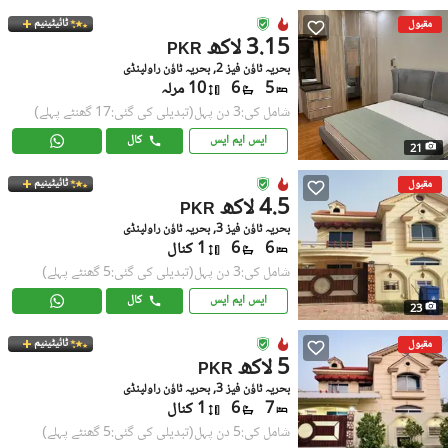
ٹائیٹینیم
مقبول
3.15 لاکھ
PKR
بحریہ ٹاؤن فیز 2, بحریہ ٹاؤن راولپنڈی
5
6
10 مرلہ
شامل کی:3 دن پہل
(تبدیلی کی گئی:17 گھنٹے پہلے)
ایس ایم ایس
کال
21
ٹائیٹینیم
مقبول
4.5 لاکھ
PKR
بحریہ ٹاؤن فیز 3, بحریہ ٹاؤن راولپنڈی
6
6
1 کنال
شامل کی:3 دن پہل
(تبدیلی کی گئی:5 گھنٹے پہلے)
ایس ایم ایس
کال
23
ٹائیٹینیم
مقبول
5 لاکھ
PKR
بحریہ ٹاؤن فیز 3, بحریہ ٹاؤن راولپنڈی
7
6
1 کنال
شامل کی:5 دن پہل
(تبدیلی کی گئی:5 گھنٹے پہلے)