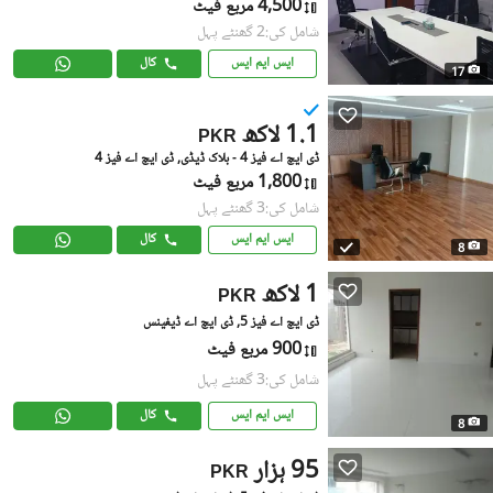
4,500 مربع فیٹ
شامل کی:2 گھنٹے پہل
ایس ایم ایس
کال
17
1.1 لاکھ
PKR
ڈی ایچ اے فیز 4 - بلاک ڈیڈی, ڈی ایچ اے فیز 4
1,800 مربع فیٹ
شامل کی:3 گھنٹے پہل
ایس ایم ایس
کال
8
1 لاکھ
PKR
ڈی ایچ اے فیز 5, ڈی ایچ اے ڈیفینس
900 مربع فیٹ
شامل کی:3 گھنٹے پہل
ایس ایم ایس
کال
8
95 ہزار
PKR