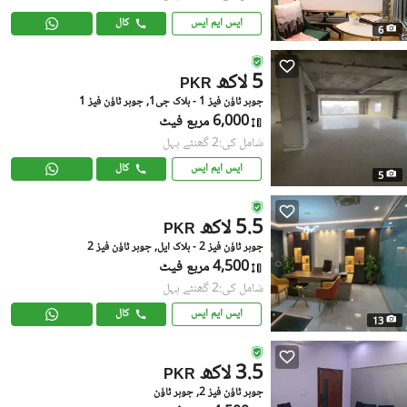
ایس ایم ایس
کال
6
5 لاکھ
PKR
جوہر ٹاؤن فیز 1 - بلاک جی1, جوہر ٹاؤن فیز 1
6,000 مربع فیٹ
شامل کی:2 گھنٹے پہل
ایس ایم ایس
کال
5
5.5 لاکھ
PKR
جوہر ٹاؤن فیز 2 - بلاک ایل, جوہر ٹاؤن فیز 2
4,500 مربع فیٹ
شامل کی:2 گھنٹے پہل
ایس ایم ایس
کال
13
3.5 لاکھ
PKR
جوہر ٹاؤن فیز 2, جوہر ٹاؤن