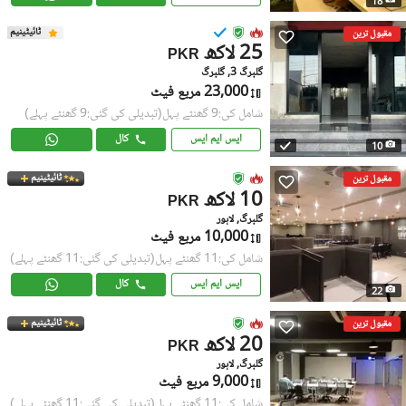
18
ٹائیٹینیم
مقبول ترین
25 لاکھ
PKR
گلبرگ 3, گلبرگ
23,000 مربع فیٹ
شامل کی:9 گھنٹے پہل
(تبدیلی کی گئی:9 گھنٹے پہلے)
ایس ایم ایس
کال
10
ٹائیٹینیم
مقبول ترین
10 لاکھ
PKR
گلبرگ, لاہور
10,000 مربع فیٹ
شامل کی:11 گھنٹے پہل
(تبدیلی کی گئی:11 گھنٹے پہلے)
ایس ایم ایس
کال
22
ٹائیٹینیم
مقبول ترین
20 لاکھ
PKR
گلبرگ, لاہور
9,000 مربع فیٹ
شامل کی:11 گھنٹے پہل
(تبدیلی کی گئی:11 گھنٹے پہلے)