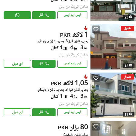
شامل کی:2 دن پہل
ایس ایم ایس
کال
23
مقبول
1 لاکھ
PKR
بحریہ ٹاؤن فیز 3, بحریہ ٹاؤن راولپنڈی
3
4
1 کنال
شامل کی:2 دن پہل
ای میل
ایس ایم ایس
کال
12
مقبول
1.05 لاکھ
PKR
بحریہ ٹاؤن فیز 3, بحریہ ٹاؤن راولپنڈی
3
4
1 کنال
شامل کی:2 دن پہل
ای میل
ایس ایم ایس
کال
11
80 ہزار
PKR
میڈیا ٹاؤن, راولپنڈی