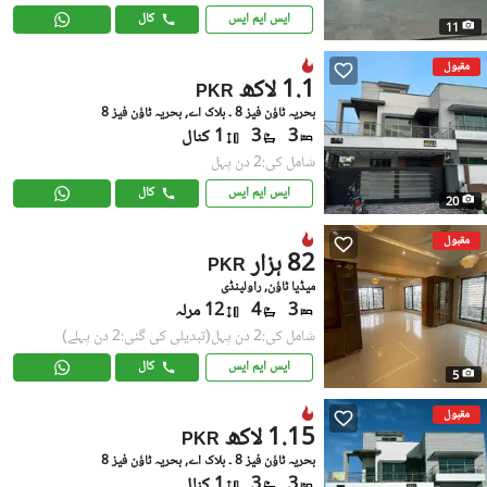
ایس ایم ایس
کال
11
مقبول
1.1 لاکھ
PKR
بحریہ ٹاؤن فیز 8 ۔ بلاک اے, بحریہ ٹاؤن فیز 8
3
3
1 کنال
شامل کی:2 دن پہل
ایس ایم ایس
کال
20
مقبول
82 ہزار
PKR
میڈیا ٹاؤن, راولپنڈی
3
4
12 مرلہ
شامل کی:2 دن پہل
(تبدیلی کی گئی:2 دن پہلے)
ایس ایم ایس
کال
5
مقبول
1.15 لاکھ
PKR
بحریہ ٹاؤن فیز 8 ۔ بلاک اے, بحریہ ٹاؤن فیز 8
3
3
1 کنال