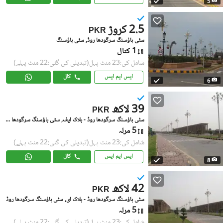
5
2.5 کروڑ
PKR
سٹی ہاؤسنگ سرگودھا روڈ, سٹی ہاؤسنگ
1 کنال
شامل کی:23 منٹ پہل
(تبدیلی کی گئی:22 منٹ پہلے)
ایس ایم ایس
کال
6
39 لاکھ
PKR
سٹی ہاؤسنگ سرگودھا روڈ - بلاک ایف, سٹی ہاؤسنگ سرگودھا روڈ
5 مرلہ
شامل کی:23 منٹ پہل
(تبدیلی کی گئی:22 منٹ پہلے)
ایس ایم ایس
کال
8
42 لاکھ
PKR
سٹی ہاؤسنگ سرگودھا روڈ - بلاک ای, سٹی ہاؤسنگ سرگودھا روڈ
5 مرلہ
شامل کی:23 منٹ پہل
(تبدیلی کی گئی:22 منٹ پہلے)