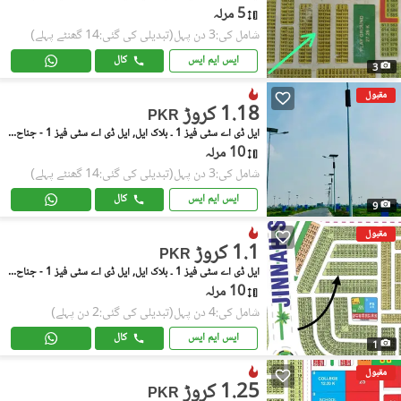
5 مرلہ
شامل کی:3 دن پہل
(تبدیلی کی گئی:14 گھنٹے پہلے)
ایس ایم ایس
کال
3
مقبول
1.18 کروڑ
PKR
ایل ڈی اے سٹی فیز 1 ۔ بلاک ایل, ایل ڈی اے سٹی فیز 1 - جناح سیکٹر
10 مرلہ
شامل کی:3 دن پہل
(تبدیلی کی گئی:14 گھنٹے پہلے)
ایس ایم ایس
کال
9
مقبول
1.1 کروڑ
PKR
ایل ڈی اے سٹی فیز 1 ۔ بلاک ایل, ایل ڈی اے سٹی فیز 1 - جناح سیکٹر
10 مرلہ
شامل کی:4 دن پہل
(تبدیلی کی گئی:2 دن پہلے)
ایس ایم ایس
کال
1
مقبول
1.25 کروڑ
PKR