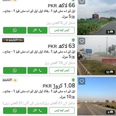
66 لاکھ
PKR
ایل ڈی اے سٹی فیز 1 ۔ بلاک ایل, ایل ڈی اے سٹی فیز 1 - جناح سیکٹر
5 مرلہ
شامل کی:6 گھنٹے پہل
ایس ایم ایس
کال
9
ٹائیٹینیم
63 لاکھ
PKR
ایل ڈی اے سٹی فیز 1 ۔ بلاک ایل, ایل ڈی اے سٹی فیز 1 - جناح سیکٹر
5 مرلہ
شامل کی:18 گھنٹے پہل
ایس ایم ایس
کال
50
ٹائیٹینیم
1.08 کروڑ
PKR
ایل ڈی اے سٹی فیز 1 ۔ بلاک ایل, ایل ڈی اے سٹی فیز 1 - جناح سیکٹر
10 مرلہ
شامل کی:21 گھنٹے پہل
(تبدیلی کی گئی:21 گھنٹے پہلے)
ایس ایم ایس
کال
4