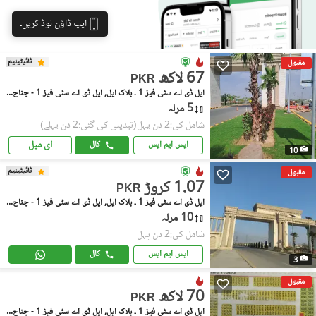
ایپ ڈاؤن لوڈ کریں۔
ٹائیٹینیم
مقبول
67 لاکھ
PKR
ایل ڈی اے سٹی فیز 1 ۔ بلاک ایل, ایل ڈی اے سٹی فیز 1 - جناح سیکٹر
5 مرلہ
شامل کی:2 دن پہل
(تبدیلی کی گئی:2 دن پہلے)
ای میل
ایس ایم ایس
کال
10
ٹائیٹینیم
مقبول
1.07 کروڑ
PKR
ایل ڈی اے سٹی فیز 1 ۔ بلاک ایل, ایل ڈی اے سٹی فیز 1 - جناح سیکٹر
10 مرلہ
شامل کی:2 دن پہل
ایس ایم ایس
کال
3
مقبول
70 لاکھ
PKR
ایل ڈی اے سٹی فیز 1 ۔ بلاک ایل, ایل ڈی اے سٹی فیز 1 - جناح سیکٹر