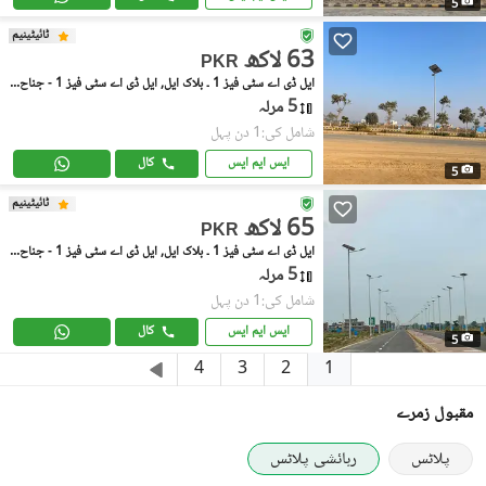
5
ٹائیٹینیم
63 لاکھ
PKR
ایل ڈی اے سٹی فیز 1 ۔ بلاک ایل, ایل ڈی اے سٹی فیز 1 - جناح سیکٹر
5 مرلہ
شامل کی:1 دن پہل
ایس ایم ایس
کال
5
ٹائیٹینیم
65 لاکھ
PKR
ایل ڈی اے سٹی فیز 1 ۔ بلاک ایل, ایل ڈی اے سٹی فیز 1 - جناح سیکٹر
5 مرلہ
شامل کی:1 دن پہل
ایس ایم ایس
کال
5
1
4
3
2
مقبول زمرے
پلاٹس
رہائشی پلاٹس