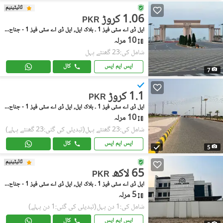
ٹائیٹینیم
1.06 کروڑ
PKR
ایل ڈی اے سٹی فیز 1 ۔ بلاک ایل, ایل ڈی اے سٹی فیز 1 - جناح سیکٹر
10 مرلہ
شامل کی:23 گھنٹے پہل
ایس ایم ایس
کال
7
1.1 کروڑ
PKR
ایل ڈی اے سٹی فیز 1 ۔ بلاک ایل, ایل ڈی اے سٹی فیز 1 - جناح سیکٹر
10 مرلہ
شامل کی:23 گھنٹے پہل
(تبدیلی کی گئی:23 گھنٹے پہلے)
ایس ایم ایس
کال
5
ٹائیٹینیم
65 لاکھ
PKR
ایل ڈی اے سٹی فیز 1 ۔ بلاک ایل, ایل ڈی اے سٹی فیز 1 - جناح سیکٹر
5 مرلہ
شامل کی:1 دن پہل
(تبدیلی کی گئی:1 دن پہلے)
ایس ایم ایس
کال