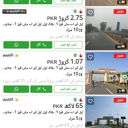
ایس ایم ایس
کال
5
ٹائیٹینیم
مقبول
2.75 کروڑ
PKR
ایل ڈی اے سٹی فیز 1 ۔ بلاک ایل, ایل ڈی اے سٹی فیز 1 - جناح سیکٹر
10 مرلہ
شامل کی:18 گھنٹے پہل
ایس ایم ایس
کال
44
ٹائیٹینیم
مقبول
1.07 کروڑ
PKR
ایل ڈی اے سٹی فیز 1 ۔ بلاک ایل, ایل ڈی اے سٹی فیز 1 - جناح سیکٹر
10 مرلہ
شامل کی:21 گھنٹے پہل
(تبدیلی کی گئی:21 گھنٹے پہلے)
ایس ایم ایس
کال
5
ٹائیٹینیم
مقبول
65 لاکھ
PKR
ایل ڈی اے سٹی فیز 1 ۔ بلاک ایل, ایل ڈی اے سٹی فیز 1 - جناح سیکٹر
5 مرلہ
شامل کی:23 گھنٹے پہل