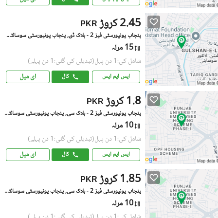
2.45 کروڑ
PKR
پنجاب یونیورسٹی فیز 2 - بلاک ڈی, پنجاب یونیورسٹی سوسائٹی فیز 2
15 مرلہ
شامل کی:1 دن پہل
(تبدیلی کی گئی:1 دن پہلے)
ای میل
ایس ایم ایس
کال
1.8 کروڑ
PKR
پنجاب یونیورسٹی فیز 2 - بلاک سی, پنجاب یونیورسٹی سوسائٹی فیز 2
10 مرلہ
شامل کی:1 دن پہل
(تبدیلی کی گئی:1 دن پہلے)
ای میل
ایس ایم ایس
کال
1.85 کروڑ
PKR
پنجاب یونیورسٹی فیز 2 - بلاک سی, پنجاب یونیورسٹی سوسائٹی فیز 2
10 مرلہ
شامل کی:1 دن پہل
(تبدیلی کی گئی:1 دن پہلے)