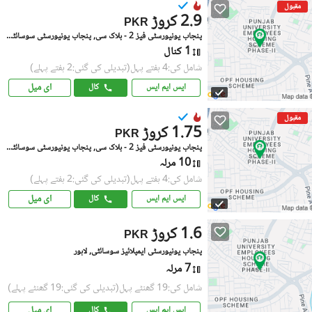
مقبول
2.9 کروڑ
PKR
پنجاب یونیورسٹی فیز 2 - بلاک سی, پنجاب یونیورسٹی سوسائٹی فیز 2
1 کنال
شامل کی:4 ہفتے پہل
(تبدیلی کی گئی:2 ہفتے پہلے)
ای میل
ایس ایم ایس
کال
مقبول
1.75 کروڑ
PKR
پنجاب یونیورسٹی فیز 2 - بلاک سی, پنجاب یونیورسٹی سوسائٹی فیز 2
10 مرلہ
شامل کی:4 ہفتے پہل
(تبدیلی کی گئی:2 ہفتے پہلے)
ای میل
ایس ایم ایس
کال
1.6 کروڑ
PKR
پنجاب یونیورسٹی ایمپلائیز سوسائٹی, لاہور
7 مرلہ
شامل کی:19 گھنٹے پہل
(تبدیلی کی گئی:19 گھنٹے پہلے)
ای میل
ایس ایم ایس
کال