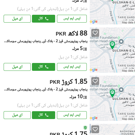
5 مرلہ
شامل کی:1 دن پہل
(تبدیلی کی گئی:1 دن پہلے)
ای میل
ایس ایم ایس
کال
88 لاکھ
PKR
پنجاب یونیورسٹی فیز 2 - بلاک ڈی, پنجاب یونیورسٹی سوسائٹی فیز 2
5 مرلہ
شامل کی:1 دن پہل
ای میل
ایس ایم ایس
کال
1.85 کروڑ
PKR
پنجاب یونیورسٹی فیز 2 - بلاک ڈی, پنجاب یونیورسٹی سوسائٹی فیز 2
10 مرلہ
شامل کی:1 دن پہل
(تبدیلی کی گئی:1 دن پہلے)
ای میل
ایس ایم ایس
کال