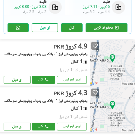
فلیٹ
فلیٹ
6 کروڑ
-
7.11 کروڑ
3.08 کروڑ
-
3.88 کروڑ
4.4 مرلہ
-
5.2 مرلہ
2 مرلہ
-
2.5 مرلہ
محفوظ کریں
کال
ای میل
4.9 کروڑ
PKR
پنجاب یونیورسٹی فیز 1 - بلاک بی, پنجاب یونیورسٹی سوسائٹی فیز 1
1 کنال
شامل کی:1 دن پہل
ای میل
ایس ایم ایس
کال
4.3 کروڑ
PKR
پنجاب یونیورسٹی فیز 1 - بلاک بی, پنجاب یونیورسٹی سوسائٹی فیز 1
1 کنال
شامل کی:1 دن پہل
ای میل
ایس ایم ایس
کال