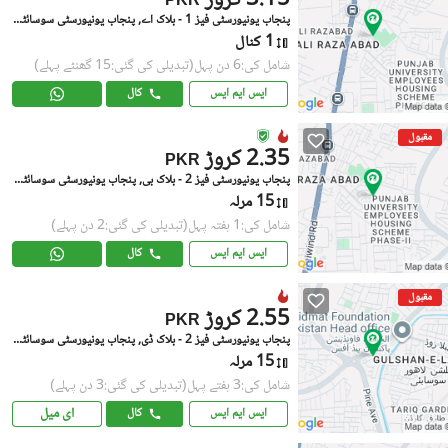
3.15 کروڑ
PKR
پنجاب یونیورسٹی فیز 1 - بلاک اے, پنجاب یونیورسٹی سوسائٹی فیز 1
1 کنال
شامل کی:6 دن پہل
(تبدیلی کی گئی:15 گھنٹے پہلے)
ایس ایم ایس
کال
مقبول
2.35 کروڑ
PKR
پنجاب یونیورسٹی فیز 2 - بلاک بی, پنجاب یونیورسٹی سوسائٹی فیز 2
15 مرلہ
شامل کی:1 ہفتہ پہل
(تبدیلی کی گئی:2 دن پہلے)
ایس ایم ایس
کال
مقبول
2.55 کروڑ
PKR
پنجاب یونیورسٹی فیز 2 - بلاک ڈی, پنجاب یونیورسٹی سوسائٹی فیز 2
15 مرلہ
شامل کی:3 ہفتے پہل
(تبدیلی کی گئی:3 دن پہلے)
ای میل
ایس ایم ایس
کال