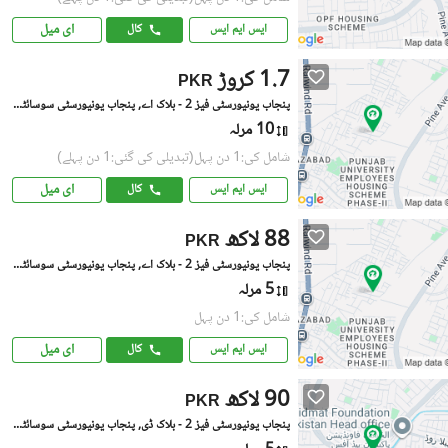
ای میل
ایس ایم ایس
کال
1.7 کروڑ
PKR
پنجاب یونیورسٹی فیز 2 - بلاک اے, پنجاب یونیورسٹی سوسائٹی فیز 2
10 مرلہ
شامل کی:1 دن پہل
(تبدیلی کی گئی:1 دن پہلے)
ای میل
ایس ایم ایس
کال
88 لاکھ
PKR
پنجاب یونیورسٹی فیز 2 - بلاک اے, پنجاب یونیورسٹی سوسائٹی فیز 2
5 مرلہ
شامل کی:1 دن پہل
ای میل
ایس ایم ایس
کال
90 لاکھ
PKR
پنجاب یونیورسٹی فیز 2 - بلاک ڈی, پنجاب یونیورسٹی سوسائٹی فیز 2