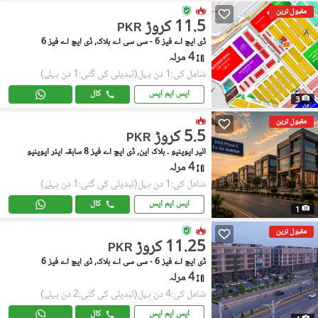
مقبول ترین
11.5 کروڑ
PKR
ڈی ایچ اے فیز 6 - سی سی اے بلاک, ڈی ایچ اے فیز 6
4 مرلہ
شامل کی:1 دن پہل
(تبدیلی کی گئی:1 دن پہلے)
ایس ایم ایس
کال
3
مقبول ترین
5.5 کروڑ
PKR
ائیر ایوینیو ۔ بلاک این, ڈی ایچ اے فیز 8 سابقہ ایئر ایوینیو
4 مرلہ
شامل کی:1 دن پہل
(تبدیلی کی گئی:1 دن پہلے)
ایس ایم ایس
کال
1
مقبول ترین
11.25 کروڑ
PKR
ڈی ایچ اے فیز 6 - سی سی اے بلاک, ڈی ایچ اے فیز 6
4 مرلہ
شامل کی:4 دن پہل
(تبدیلی کی گئی:2 دن پہلے)
ایس ایم ایس
کال