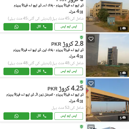
PKR
ڈی ایچ اے فیز9 پریزم - بلاک اے, ڈی ایچ اے فیز9 پریزم
4 مرلہ
شامل کی:45 منٹ پہل
(تبدیلی کی گئی:45 منٹ پہلے)
ایس ایم ایس
کال
1
2.8 کروڑ
PKR
ڈی ایچ اے فیز9 پریزم - بلاک این, ڈی ایچ اے فیز9 پریزم
4 مرلہ
شامل کی:48 منٹ پہل
(تبدیلی کی گئی:48 منٹ پہلے)
ایس ایم ایس
کال
1
4.25 کروڑ
PKR
ڈی ایچ اے فیز9 پریزم - کمرشل زون 3, ڈی ایچ اے فیز9 پریزم
4 مرلہ
شامل کی:52 منٹ پہل
ایس ایم ایس
کال
5