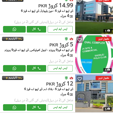
14.99 کروڑ
PKR
ڈی ایچ اے فیز 6 - مین بلیوارڈ, ڈی ایچ اے فیز 6
4 مرلہ
شامل کی:2 دن پہل
(تبدیلی کی گئی:2 دن پہلے)
ایس ایم ایس
کال
1
ٹائیٹینیم
مقبول ترین
5 کروڑ
PKR
ڈی ایچ اے فیز9 پریزم - اوول کمپلیکس, ڈی ایچ اے فیز9 پریزم
4 مرلہ
شامل کی:2 دن پہل
ایس ایم ایس
کال
1
ٹائیٹینیم
مقبول ترین
12 کروڑ
PKR
ڈی ایچ اے فیز 6 - بلاک اے, ڈی ایچ اے فیز 6
4 مرلہ
شامل کی:2 دن پہل
(تبدیلی کی گئی:2 دن پہلے)
ایس ایم ایس
کال
5