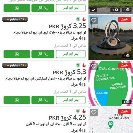
ایس ایم ایس
کال
1
8
ٹائیٹینیم
مقبول
3.25 کروڑ
PKR
ڈی ایچ اے فیز9 پریزم - بلاک ایچ, ڈی ایچ اے فیز9 پریزم
4 مرلہ
شامل کی:1 گھنٹہ پہل
ایس ایم ایس
کال
3
ٹائیٹینیم
مقبول
5.3 کروڑ
PKR
ڈی ایچ اے فیز9 پریزم - اوول کمپلیکس, ڈی ایچ اے فیز9 پریزم
4 مرلہ
شامل کی:1 گھنٹہ پہل
ایس ایم ایس
کال
1
مقبول
4.25 کروڑ
PKR
ڈی ایچ اے 9 ٹاؤن - بلاک ای, ڈی ایچ اے 9 ٹاؤن
4 مرلہ