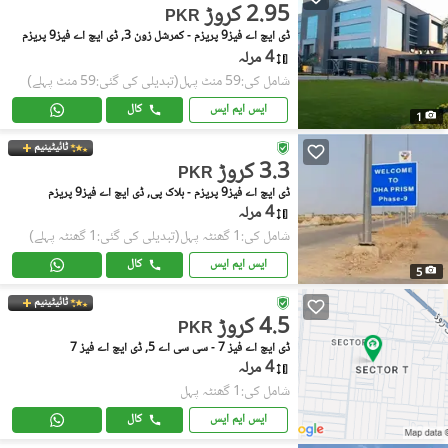
2.95 کروڑ
PKR
ڈی ایچ اے فیز9 پریزم - کمرشل زون 3, ڈی ایچ اے فیز9 پریزم
4 مرلہ
شامل کی:59 منٹ پہل
(تبدیلی کی گئی:59 منٹ پہلے)
ایس ایم ایس
کال
1
ٹائیٹینیم
3.3 کروڑ
PKR
ڈی ایچ اے فیز9 پریزم - بلاک پی, ڈی ایچ اے فیز9 پریزم
4 مرلہ
شامل کی:1 گھنٹہ پہل
(تبدیلی کی گئی:1 گھنٹہ پہلے)
ایس ایم ایس
کال
5
ٹائیٹینیم
4.5 کروڑ
PKR
ڈی ایچ اے فیز 7 - سی سی اے 5, ڈی ایچ اے فیز 7
4 مرلہ
شامل کی:1 گھنٹہ پہل
ایس ایم ایس
کال