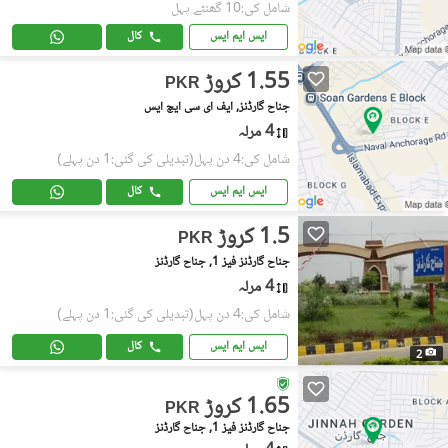
شامل کی:10 گھنٹے پہل
ایس ایم ایس
کال
1.55 کروڑ
PKR
جناح گارڈنز, ایف ای سی ایچ ایس
4 مرلہ
شامل کی:4 دن پہل
(تبدیلی کی گئی:1 دن پہلے)
ایس ایم ایس
کال
1.5 کروڑ
PKR
جناح گارڈنز فیز 1, جناح گارڈنز
4 مرلہ
شامل کی:4 دن پہل
(تبدیلی کی گئی:1 دن پہلے)
ایس ایم ایس
کال
2
1.65 کروڑ
PKR
جناح گارڈنز فیز 1, جناح گارڈنز