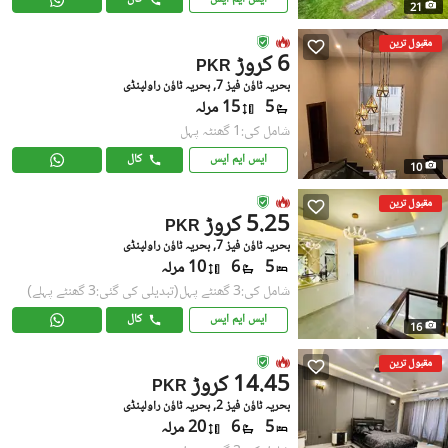
21
مقبول ترین
6 کروڑ
PKR
بحریہ ٹاؤن فیز 7, بحریہ ٹاؤن راولپنڈی
5
15 مرلہ
شامل کی:1 گھنٹہ پہل
ایس ایم ایس
کال
10
مقبول ترین
5.25 کروڑ
PKR
بحریہ ٹاؤن فیز 7, بحریہ ٹاؤن راولپنڈی
5
6
10 مرلہ
شامل کی:3 گھنٹے پہل
(تبدیلی کی گئی:3 گھنٹے پہلے)
ایس ایم ایس
کال
16
مقبول ترین
14.45 کروڑ
PKR
بحریہ ٹاؤن فیز 2, بحریہ ٹاؤن راولپنڈی
5
6
20 مرلہ