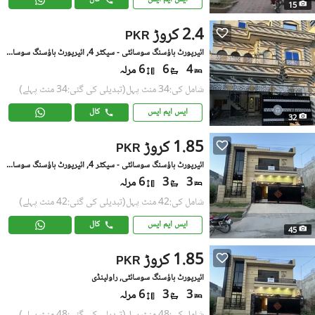
15
2.4 کروڑ
PKR
ائیرپورٹ ہاؤسنگ سوسائٹی - سیکٹر 4, ائیرپورٹ ہاؤسنگ سوسائٹی
4
6
6 مرلہ
شامل کی:34 منٹ پہل
(تبدیلی کی گئی:34 منٹ پہلے)
ایس ایم ایس
کال
32
1.85 کروڑ
PKR
ائیرپورٹ ہاؤسنگ سوسائٹی - سیکٹر 4, ائیرپورٹ ہاؤسنگ سوسائٹی
3
3
6 مرلہ
شامل کی:42 منٹ پہل
(تبدیلی کی گئی:42 منٹ پہلے)
ایس ایم ایس
کال
45
1.85 کروڑ
PKR
ائیرپورٹ ہاؤسنگ سوسائٹی, راولپنڈی
3
3
6 مرلہ