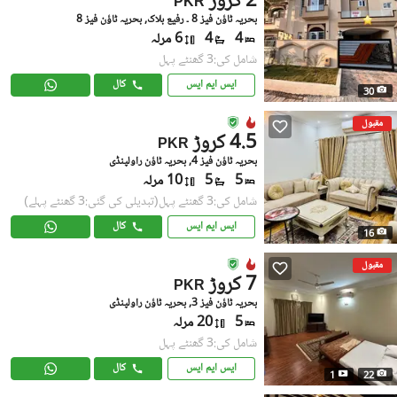
2 کروڑ
PKR
بحریہ ٹاؤن فیز 8 ۔ رفیع بلاک, بحریہ ٹاؤن فیز 8
4
4
6 مرلہ
شامل کی:3 گھنٹے پہل
ایس ایم ایس
کال
30
مقبول
4.5 کروڑ
PKR
بحریہ ٹاؤن فیز 4, بحریہ ٹاؤن راولپنڈی
5
5
10 مرلہ
شامل کی:3 گھنٹے پہل
(تبدیلی کی گئی:3 گھنٹے پہلے)
ایس ایم ایس
کال
16
مقبول
7 کروڑ
PKR
بحریہ ٹاؤن فیز 3, بحریہ ٹاؤن راولپنڈی
5
20 مرلہ
شامل کی:3 گھنٹے پہل
ایس ایم ایس
کال
1
22