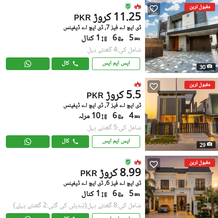
مقبول ترین
11.25 کروڑ
PKR
ڈی ایچ اے فیز 7, ڈی ایچ اے ڈیفینس
5
6
1 کنال
شامل کی:4 گھنٹے پہل
ایس ایم ایس
کال
30
مقبول ترین
5.5 کروڑ
PKR
ڈی ایچ اے فیز 7, ڈی ایچ اے ڈیفینس
4
6
10 مرلہ
شامل کی:5 گھنٹے پہل
ایس ایم ایس
کال
29
مقبول ترین
8.99 کروڑ
PKR
ڈی ایچ اے فیز 6, ڈی ایچ اے ڈیفینس
5
6
1 کنال
شامل کی:8 گھنٹے پہل
(تبدیلی کی گئی:2 گھنٹے پہلے)