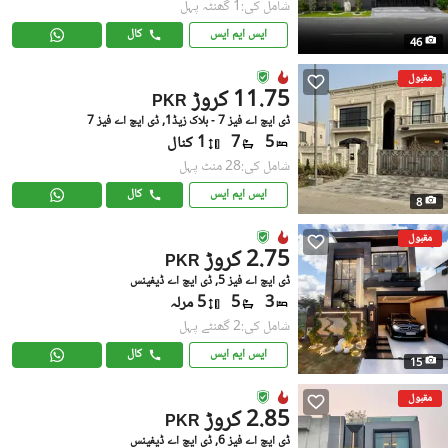
شامل کی:1 گھنٹہ پہل
ایس ایم ایس
کال
46
مقبول
11.75 کروڑ
PKR
ڈی ایچ اے فیز 7 - بلاک زیڈ1, ڈی ایچ اے فیز 7
5
7
1 کنال
شامل کی:28 منٹ پہل
ایس ایم ایس
کال
8
مقبول
2.75 کروڑ
PKR
ڈی ایچ اے فیز 5, ڈی ایچ اے ڈیفینس
3
5
5 مرلہ
شامل کی:2 گھنٹے پہل
ایس ایم ایس
کال
15
مقبول
2.85 کروڑ
PKR
ڈی ایچ اے فیز 6, ڈی ایچ اے ڈیفینس