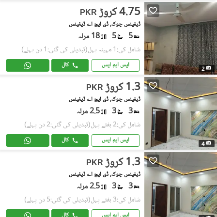
4.75 کروڑ
PKR
ڈیفینس چوک, ڈی ایچ اے ڈیفینس
5
5
18 مرلہ
شامل کی:1 مہینہ پہل
(تبدیلی کی گئی:1 دن پہلے)
ایس ایم ایس
کال
2
1.3 کروڑ
PKR
ڈیفینس چوک, ڈی ایچ اے ڈیفینس
3
3
2.5 مرلہ
شامل کی:2 ہفتے پہل
(تبدیلی کی گئی:2 دن پہلے)
ایس ایم ایس
کال
4
1.3 کروڑ
PKR
ڈیفینس چوک, ڈی ایچ اے ڈیفینس
3
3
2.5 مرلہ
شامل کی:3 ہفتے پہل
(تبدیلی کی گئی:5 دن پہلے)
ایس ایم ایس
کال