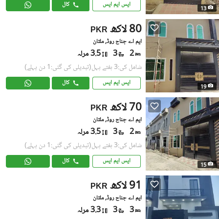
ایس ایم ایس
کال
13
80 لاکھ
PKR
ایم اے جناح روڈ, ملتان
2
3
3.5 مرلہ
شامل کی:3 ہفتے پہل
(تبدیلی کی گئی:1 دن پہلے)
ایس ایم ایس
کال
19
70 لاکھ
PKR
ایم اے جناح روڈ, ملتان
2
3
3.5 مرلہ
شامل کی:3 ہفتے پہل
(تبدیلی کی گئی:1 دن پہلے)
ایس ایم ایس
کال
15
91 لاکھ
PKR
ایم اے جناح روڈ, ملتان
3
3
3.3 مرلہ