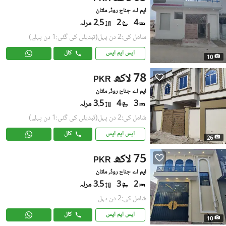
ایم اے جناح روڈ, ملتان
4
2
2.5 مرلہ
شامل کی:2 دن پہل
(تبدیلی کی گئی:1 دن پہلے)
ایس ایم ایس
کال
10
78 لاکھ
PKR
ایم اے جناح روڈ, ملتان
3
4
3.5 مرلہ
شامل کی:2 دن پہل
(تبدیلی کی گئی:1 دن پہلے)
ایس ایم ایس
کال
26
75 لاکھ
PKR
ایم اے جناح روڈ, ملتان
2
3
3.5 مرلہ
شامل کی:2 دن پہل
ایس ایم ایس
کال
10