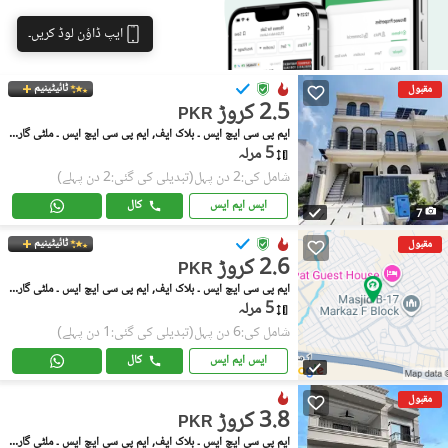
ایپ ڈاؤن لوڈ کریں۔
ٹائیٹینیم
مقبول
2.5 کروڑ
PKR
ایم پی سی ایچ ایس ۔ بلاک ایف, ایم پی سی ایچ ایس ۔ ملٹی گارڈنز
5 مرلہ
شامل کی:2 دن پہل
(تبدیلی کی گئی:2 دن پہلے)
ایس ایم ایس
کال
7
ٹائیٹینیم
مقبول
2.6 کروڑ
PKR
ایم پی سی ایچ ایس ۔ بلاک ایف, ایم پی سی ایچ ایس ۔ ملٹی گارڈنز
5 مرلہ
شامل کی:6 دن پہل
(تبدیلی کی گئی:1 دن پہلے)
ایس ایم ایس
کال
مقبول
3.8 کروڑ
PKR
ایم پی سی ایچ ایس ۔ بلاک ایف, ایم پی سی ایچ ایس ۔ ملٹی گارڈنز