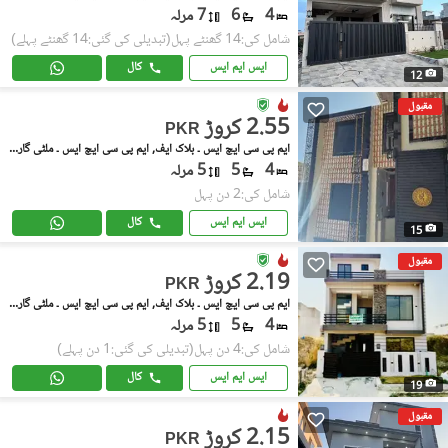
4
6
7 مرلہ
شامل کی:14 گھنٹے پہل
(تبدیلی کی گئی:14 گھنٹے پہلے)
ایس ایم ایس
کال
12
مقبول
2.55 کروڑ
PKR
ایم پی سی ایچ ایس ۔ بلاک ایف, ایم پی سی ایچ ایس ۔ ملٹی گارڈنز
4
5
5 مرلہ
شامل کی:2 دن پہل
ایس ایم ایس
کال
15
مقبول
2.19 کروڑ
PKR
ایم پی سی ایچ ایس ۔ بلاک ایف, ایم پی سی ایچ ایس ۔ ملٹی گارڈنز
4
5
5 مرلہ
شامل کی:4 دن پہل
(تبدیلی کی گئی:1 دن پہلے)
ایس ایم ایس
کال
19
مقبول
2.15 کروڑ
PKR