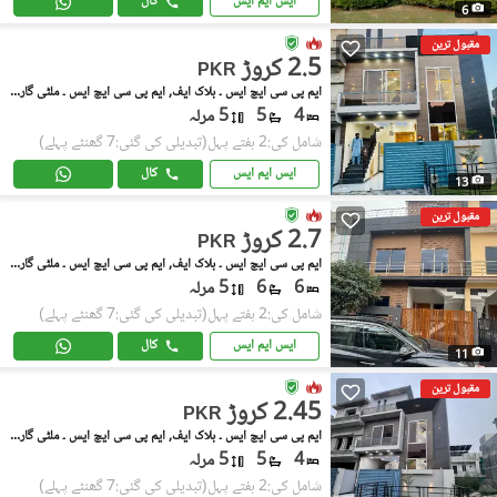
ایس ایم ایس
کال
6
مقبول ترین
2.5 کروڑ
PKR
ایم پی سی ایچ ایس ۔ بلاک ایف, ایم پی سی ایچ ایس ۔ ملٹی گارڈنز
4
5
5 مرلہ
شامل کی:2 ہفتے پہل
(تبدیلی کی گئی:7 گھنٹے پہلے)
ایس ایم ایس
کال
13
مقبول ترین
2.7 کروڑ
PKR
ایم پی سی ایچ ایس ۔ بلاک ایف, ایم پی سی ایچ ایس ۔ ملٹی گارڈنز
6
6
5 مرلہ
شامل کی:2 ہفتے پہل
(تبدیلی کی گئی:7 گھنٹے پہلے)
ایس ایم ایس
کال
11
مقبول ترین
2.45 کروڑ
PKR
ایم پی سی ایچ ایس ۔ بلاک ایف, ایم پی سی ایچ ایس ۔ ملٹی گارڈنز
4
5
5 مرلہ
شامل کی:2 ہفتے پہل
(تبدیلی کی گئی:7 گھنٹے پہلے)