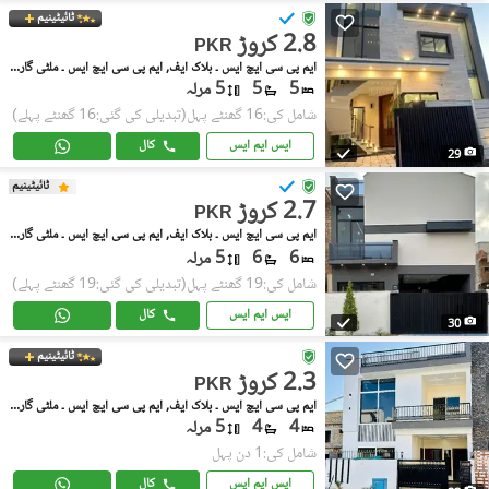
ٹائیٹینیم
2.8 کروڑ
PKR
ایم پی سی ایچ ایس ۔ بلاک ایف, ایم پی سی ایچ ایس ۔ ملٹی گارڈنز
5
5
5 مرلہ
شامل کی:16 گھنٹے پہل
(تبدیلی کی گئی:16 گھنٹے پہلے)
ایس ایم ایس
کال
29
ٹائیٹینیم
2.7 کروڑ
PKR
ایم پی سی ایچ ایس ۔ بلاک ایف, ایم پی سی ایچ ایس ۔ ملٹی گارڈنز
6
6
5 مرلہ
شامل کی:19 گھنٹے پہل
(تبدیلی کی گئی:19 گھنٹے پہلے)
ایس ایم ایس
کال
30
ٹائیٹینیم
2.3 کروڑ
PKR
ایم پی سی ایچ ایس ۔ بلاک ایف, ایم پی سی ایچ ایس ۔ ملٹی گارڈنز
4
4
5 مرلہ
شامل کی:1 دن پہل
ایس ایم ایس
کال