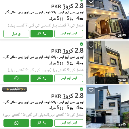
2.8 کروڑ
PKR
ایم پی سی ایچ ایس ۔ بلاک ایف, ایم پی سی ایچ ایس ۔ ملٹی گارڈنز
4
5
5 مرلہ
شامل کی:7 گھنٹے پہل
(تبدیلی کی گئی:7 گھنٹے پہلے)
ای میل
ایس ایم ایس
کال
28
2.8 کروڑ
PKR
ایم پی سی ایچ ایس ۔ بلاک ایف, ایم پی سی ایچ ایس ۔ ملٹی گارڈنز
4
5
5 مرلہ
شامل کی:9 گھنٹے پہل
(تبدیلی کی گئی:9 گھنٹے پہلے)
ایس ایم ایس
کال
29
ٹائیٹینیم
2.8 کروڑ
PKR
ایم پی سی ایچ ایس ۔ بلاک ایف, ایم پی سی ایچ ایس ۔ ملٹی گارڈنز
4
5
5 مرلہ
شامل کی:15 گھنٹے پہل
(تبدیلی کی گئی:15 گھنٹے پہلے)
ایس ایم ایس
کال
39