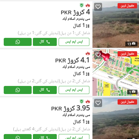
مقبول ترین
4 کروڑ
PKR
سی پندرہ, اسلام آباد
1 کنال
شامل کی:1 دن پہل
(تبدیلی کی گئی:1 دن پہلے)
ایس ایم ایس
کال
13
مقبول ترین
4.1 کروڑ
PKR
سی پندرہ, اسلام آباد
1 کنال
شامل کی:2 دن پہل
(تبدیلی کی گئی:2 دن پہلے)
ایس ایم ایس
کال
1
مقبول ترین
3.95 کروڑ
PKR
سی پندرہ, اسلام آباد
1 کنال
شامل کی:2 دن پہل
(تبدیلی کی گئی:4 گھنٹے پہلے)
ایس ایم ایس
کال