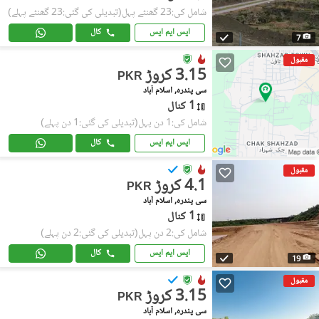
شامل کی:23 گھنٹے پہل
(تبدیلی کی گئی:23 گھنٹے پہلے)
ایس ایم ایس
کال
7
مقبول
3.15 کروڑ
PKR
سی پندرہ, اسلام آباد
1 کنال
شامل کی:1 دن پہل
(تبدیلی کی گئی:1 دن پہلے)
ایس ایم ایس
کال
مقبول
4.1 کروڑ
PKR
سی پندرہ, اسلام آباد
1 کنال
شامل کی:2 دن پہل
(تبدیلی کی گئی:2 دن پہلے)
ایس ایم ایس
کال
19
مقبول
3.15 کروڑ
PKR
سی پندرہ, اسلام آباد