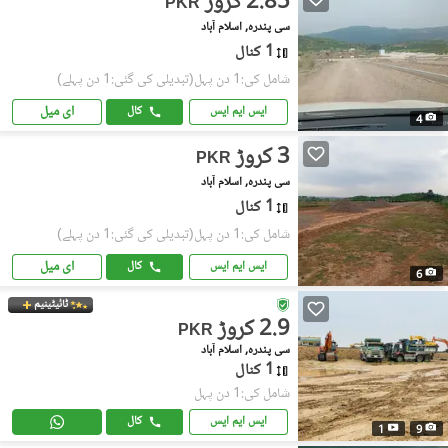
2.85 کروڑ
PKR
سی پندرہ, اسلام آباد
1 کنال
شامل کی:1 دن پہل
(تبدیلی کی گئی:1 دن پہلے)
ای میل
ایس ایم ایس
کال
4
3 کروڑ
PKR
سی پندرہ, اسلام آباد
1 کنال
شامل کی:1 دن پہل
(تبدیلی کی گئی:1 دن پہلے)
ای میل
ایس ایم ایس
کال
6
ٹائیٹینیم
2.9 کروڑ
PKR
سی پندرہ, اسلام آباد
1 کنال
شامل کی:1 دن پہل
ایس ایم ایس
کال
1
9