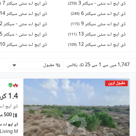
ڈی ایچ اے سٹی - سیکٹر 3
ڈی ایچ اے سٹی سیکٹر 7
(
)
259
(
ڈی ایچ اے سٹی سیکٹر 6
ڈی ایچ اے سٹی سیکٹر 14
)
249
(
ڈی ایچ اے سٹی سیکٹر 9
ڈی ایچ اے سٹی - سیکٹر 2
)
115
(
ڈی ایچ اے سٹی سیکٹر 13
ڈی ایچ اے سٹی - سیکٹر 5
)
111
(
ڈی ایچ اے سٹی سیکٹر 12
ڈی ایچ اے سٹی سیکٹر 10
)
109
(
1,747 میں سے 1 سے 25 تک پلاٹس
مقبول
مقبول ترین
1.4 کروڑ
ڈی ایچ اے سٹی ۔ سیکٹر
500 مربع یارڈ
 Living M