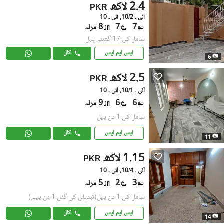
2.4 لاکھ
PKR
آئی ۔ 10/2, آئی ۔ 10
7
7
8 مرلہ
شامل کی:17 گھنٹے پہل
ایس ایم ایس
کال
6
2.5 لاکھ
PKR
آئی ۔ 10/1, آئی ۔ 10
6
6
9 مرلہ
شامل کی:1 دن پہل
ایس ایم ایس
کال
11
1.15 لاکھ
PKR
آئی ۔ 10/4, آئی ۔ 10
3
2
5 مرلہ
شامل کی:1 دن پہل
(تبدیلی کی گئی:1 دن پہلے)
ایس ایم ایس
کال
14