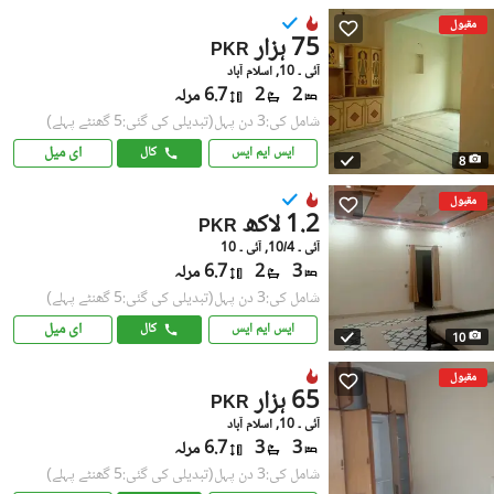
مقبول
75 ہزار
PKR
آئی ۔ 10, اسلام آباد
2
2
6.7 مرلہ
شامل کی:3 دن پہل
(تبدیلی کی گئی:5 گھنٹے پہلے)
ای میل
ایس ایم ایس
کال
8
مقبول
1.2 لاکھ
PKR
آئی ۔ 10/4, آئی ۔ 10
3
2
6.7 مرلہ
شامل کی:3 دن پہل
(تبدیلی کی گئی:5 گھنٹے پہلے)
ای میل
ایس ایم ایس
کال
10
مقبول
65 ہزار
PKR
آئی ۔ 10, اسلام آباد
3
3
6.7 مرلہ
شامل کی:3 دن پہل
(تبدیلی کی گئی:5 گھنٹے پہلے)