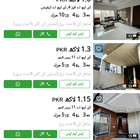
1.6 لاکھ
PKR
ڈی ایچ اے فیز 4, ڈی ایچ اے ڈیفینس
3
4
10 مرلہ
شامل کی:6 منٹ پہل
(تبدیلی کی گئی:6 منٹ پہلے)
ایس ایم ایس
کال
11
1.3 لاکھ
PKR
ڈی ایچ اے 11 رہبر, لاہور
3
4
5 مرلہ
شامل کی:8 منٹ پہل
(تبدیلی کی گئی:8 منٹ پہلے)
ایس ایم ایس
کال
15
1.15 لاکھ
PKR
ڈی ایچ اے 11 رہبر, لاہور
3
4
5 مرلہ
شامل کی:8 منٹ پہل
ایس ایم ایس
کال
15