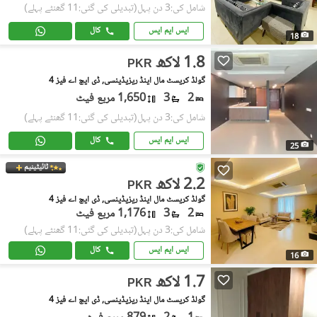
شامل کی:3 دن پہل
(تبدیلی کی گئی:11 گھنٹے پہلے)
ایس ایم ایس
کال
18
1.8 لاکھ
PKR
گولڈ کریسٹ مال اینڈ ریزیڈینسی, ڈی ایچ اے فیز 4
2
3
1,650 مربع فیٹ
شامل کی:3 دن پہل
(تبدیلی کی گئی:11 گھنٹے پہلے)
ایس ایم ایس
کال
25
ٹائیٹینیم
2.2 لاکھ
PKR
گولڈ کریسٹ مال اینڈ ریزیڈینسی, ڈی ایچ اے فیز 4
2
3
1,176 مربع فیٹ
شامل کی:3 دن پہل
(تبدیلی کی گئی:11 گھنٹے پہلے)
ایس ایم ایس
کال
16
1.7 لاکھ
PKR
گولڈ کریسٹ مال اینڈ ریزیڈینسی, ڈی ایچ اے فیز 4