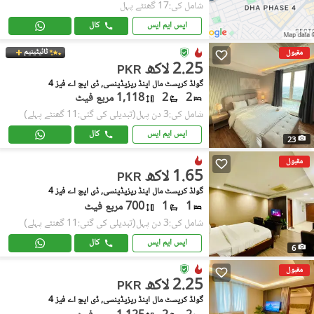
شامل کی:17 گھنٹے پہل
ایس ایم ایس
کال
ٹائیٹینیم
مقبول
2.25 لاکھ
PKR
گولڈ کریسٹ مال اینڈ ریزیڈینسی, ڈی ایچ اے فیز 4
2
2
1,118 مربع فیٹ
شامل کی:3 دن پہل
(تبدیلی کی گئی:11 گھنٹے پہلے)
ایس ایم ایس
کال
23
مقبول
1.65 لاکھ
PKR
گولڈ کریسٹ مال اینڈ ریزیڈینسی, ڈی ایچ اے فیز 4
1
1
700 مربع فیٹ
شامل کی:3 دن پہل
(تبدیلی کی گئی:11 گھنٹے پہلے)
ایس ایم ایس
کال
6
مقبول
2.25 لاکھ
PKR
گولڈ کریسٹ مال اینڈ ریزیڈینسی, ڈی ایچ اے فیز 4