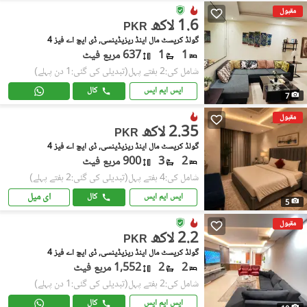
مقبول
1.6 لاکھ
PKR
گولڈ کریسٹ مال اینڈ ریزیڈینسی, ڈی ایچ اے فیز 4
1
1
637 مربع فیٹ
شامل کی:2 ہفتے پہل
(تبدیلی کی گئی:1 دن پہلے)
ایس ایم ایس
کال
7
مقبول
2.35 لاکھ
PKR
گولڈ کریسٹ مال اینڈ ریزیڈینسی, ڈی ایچ اے فیز 4
2
3
900 مربع فیٹ
شامل کی:4 ہفتے پہل
(تبدیلی کی گئی:2 ہفتے پہلے)
ای میل
ایس ایم ایس
کال
5
مقبول
2.2 لاکھ
PKR
گولڈ کریسٹ مال اینڈ ریزیڈینسی, ڈی ایچ اے فیز 4
2
2
1,552 مربع فیٹ
شامل کی:2 ہفتے پہل
(تبدیلی کی گئی:1 دن پہلے)
ایس ایم ایس
کال