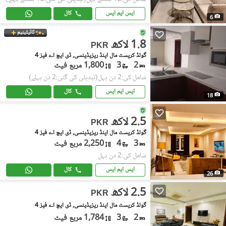
ایس ایم ایس
کال
6
ٹائیٹینیم
1.8 لاکھ
PKR
گولڈ کریسٹ مال اینڈ ریزیڈینسی, ڈی ایچ اے فیز 4
2
3
1,800 مربع فیٹ
شامل کی:2 دن پہل
(تبدیلی کی گئی:2 دن پہلے)
ایس ایم ایس
کال
18
2.5 لاکھ
PKR
گولڈ کریسٹ مال اینڈ ریزیڈینسی, ڈی ایچ اے فیز 4
3
4
2,250 مربع فیٹ
شامل کی:2 دن پہل
ایس ایم ایس
کال
26
2.5 لاکھ
PKR
گولڈ کریسٹ مال اینڈ ریزیڈینسی, ڈی ایچ اے فیز 4
2
3
1,784 مربع فیٹ