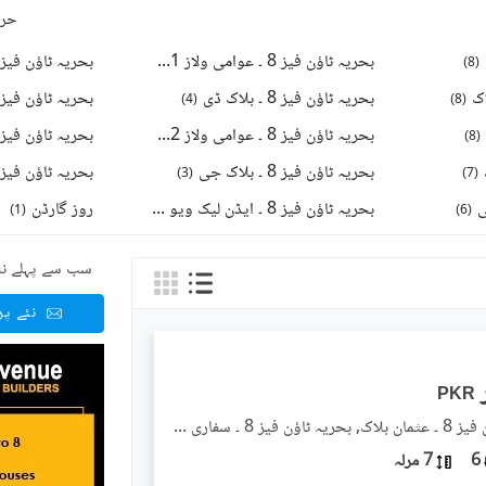
حرو
بحریہ ٹاؤن فیز 8 ۔ عوامی ولاز 1
بحریہ ٹاؤن فیز 8 ۔ سیکٹر ای - 
)
6
(
)
8
(
بحریہ ٹاؤن فیز 8 ۔ بلاک ڈی
بحریہ ٹاؤن فیز 8 ۔ بلاک ای
)
4
(
)
8
(
بحریہ ٹاؤن فیز 8 ۔ عوامی ولاز 2
بحریہ ٹاؤن فیز 8 ۔ بلاک آئ
)
4
(
)
8
(
بحریہ ٹاؤن فیز 8 ۔ بلاک جی
بحریہ ٹاؤن فیز 8 ۔ بلاک ای
)
3
(
)
7
(
بحریہ ٹاؤن فیز 8 ۔ ایڈن لیک ویو بلاک
روز گارڈن
)
1
(
)
3
(
)
6
(
سب سے پہلے نئ
نئے پ
PKR
بحریہ ٹاؤن فیز 8 ۔ عثمان بلاک, بحریہ ٹاؤن فیز 8 ۔ سفاری ویلی
6
7 مرلہ