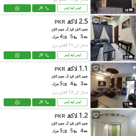
ایس ایم ایس
کال
18
2.5 لاکھ
PKR
جوہر ٹاؤن فیز 2, جوہر ٹاؤن
5
5
4 مرلہ
شامل کی:11 گھنٹے پہل
ایس ایم ایس
کال
27
1.1 لاکھ
PKR
جوہر ٹاؤن فیز 2, جوہر ٹاؤن
3
4
5 مرلہ
شامل کی:12 گھنٹے پہل
ایس ایم ایس
کال
11
1.2 لاکھ
PKR
جوہر ٹاؤن فیز 2, جوہر ٹاؤن
4
5
5 مرلہ