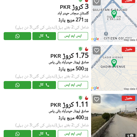
مقبول
3 کروڑ
PKR
گلستانِ سجاد, حیدر آباد
271 مربع یارڈ
شامل کی:2 ہفتے پہل
(تبدیلی کی گئی:3 دن پہلے)
ایس ایم ایس
کال
مقبول
1.75 کروڑ
PKR
صادق لیونا, حیدرآباد بائی پاس
500 مربع یارڈ
شامل کی:2 ہفتے پہل
(تبدیلی کی گئی:3 دن پہلے)
ایس ایم ایس
کال
مقبول
1.11 کروڑ
PKR
صادق لیونا, حیدرآباد بائی پاس
400 مربع یارڈ
شامل کی:2 ہفتے پہل
(تبدیلی کی گئی:3 دن پہلے)
ایس ایم ایس
کال
9