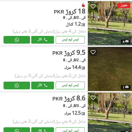
مقبول
18 کروڑ
PKR
آئی ۔ 8/3, آئی ۔ 8
1.2 کنال
شامل کی:4 ہفتے پہل
(تبدیلی کی گئی:2 ہفتے پہلے)
ایس ایم ایس
کال
4
9.5 کروڑ
PKR
آئی ۔ 8/2, آئی ۔ 8
14.4 مرلہ
شامل کی:2 ہفتے پہل
(تبدیلی کی گئی:3 دن پہلے)
ایس ایم ایس
کال
1
8.6 کروڑ
PKR
آئی ۔ 8/3, آئی ۔ 8
12.5 مرلہ
شامل کی:4 ہفتے پہل
(تبدیلی کی گئی:2 ہفتے پہلے)
ایس ایم ایس
کال