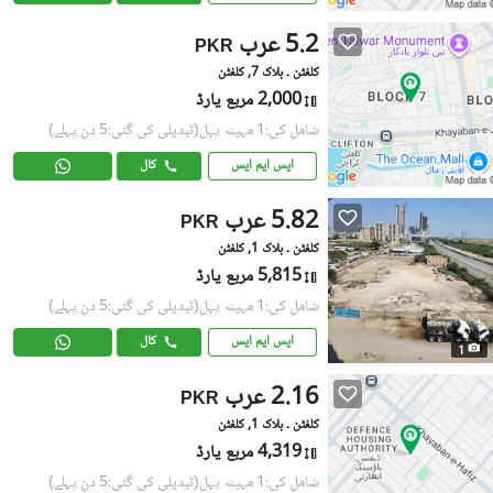
5.2 عرب
PKR
کلفٹن ۔ بلاک 7, کلفٹن
2,000 مربع یارڈ
شامل کی:1 مہینہ پہل
(تبدیلی کی گئی:5 دن پہلے)
ایس ایم ایس
کال
5.82 عرب
PKR
کلفٹن ۔ بلاک 1, کلفٹن
5,815 مربع یارڈ
شامل کی:1 مہینہ پہل
(تبدیلی کی گئی:5 دن پہلے)
ایس ایم ایس
کال
1
2.16 عرب
PKR
کلفٹن ۔ بلاک 1, کلفٹن
4,319 مربع یارڈ
شامل کی:1 مہینہ پہل
(تبدیلی کی گئی:5 دن پہلے)