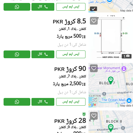
ایس ایم ایس
کال
8.5 کروڑ
PKR
کلفٹن ۔ بلاک 1, کلفٹن
500 مربع یارڈ
شامل کی:1 دن پہل
ایس ایم ایس
کال
1
90 کروڑ
PKR
کلفٹن ۔ بلاک 7, کلفٹن
2,500 مربع یارڈ
شامل کی:1 دن پہل
ایس ایم ایس
کال
28 کروڑ
PKR
کلفٹن ۔ بلاک 9, کلفٹن