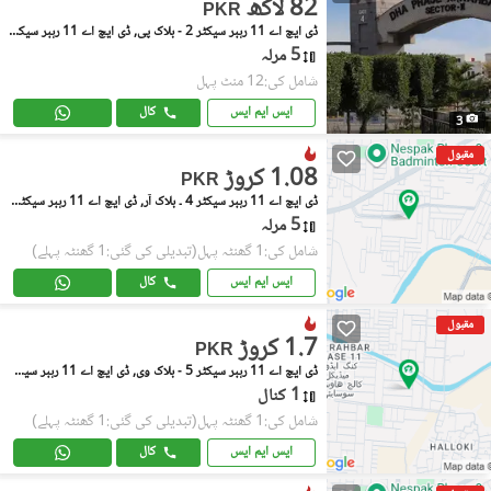
82 لاکھ
PKR
ڈی ایچ اے 11 رہبر سیکٹر 2 - بلاک پی, ڈی ایچ اے 11 رہبر سیکٹر 2
5 مرلہ
شامل کی:12 منٹ پہل
ایس ایم ایس
کال
3
مقبول
1.08 کروڑ
PKR
ڈی ایچ اے 11 رہبر سیکٹر 4 ۔ بلاک آر, ڈی ایچ اے 11 رہبر سیکٹر 4
5 مرلہ
شامل کی:1 گھنٹہ پہل
(تبدیلی کی گئی:1 گھنٹہ پہلے)
ایس ایم ایس
کال
مقبول
1.7 کروڑ
PKR
ڈی ایچ اے 11 رہبر سیکٹر 5 - بلاک وی, ڈی ایچ اے 11 رہبر سیکٹر5 - کے ای ایم سی
1 کنال
شامل کی:1 گھنٹہ پہل
(تبدیلی کی گئی:1 گھنٹہ پہلے)
ایس ایم ایس
کال