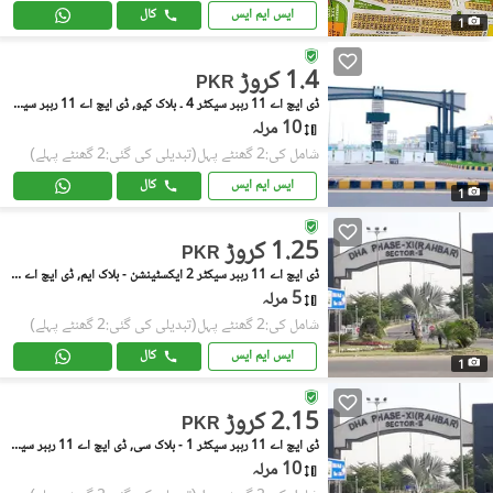
ایس ایم ایس
کال
1
1.4 کروڑ
PKR
ڈی ایچ اے 11 رہبر سیکٹر 4 ۔ بلاک کیو, ڈی ایچ اے 11 رہبر سیکٹر 4
10 مرلہ
شامل کی:2 گھنٹے پہل
(تبدیلی کی گئی:2 گھنٹے پہلے)
ایس ایم ایس
کال
1
1.25 کروڑ
PKR
ڈی ایچ اے 11 رہبر سیکٹر 2 ایکسٹینشن - بلاک ایم, ڈی ایچ اے 11 رہبر سیکٹر 2 ایکسٹینشن
5 مرلہ
شامل کی:2 گھنٹے پہل
(تبدیلی کی گئی:2 گھنٹے پہلے)
ایس ایم ایس
کال
1
2.15 کروڑ
PKR
ڈی ایچ اے 11 رہبر سیکٹر 1 - بلاک سی, ڈی ایچ اے 11 رہبر سیکٹر 1
10 مرلہ