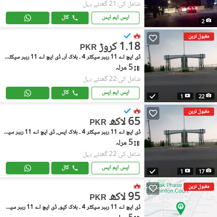
شامل کی:21 گھنٹے پہل
ایس ایم ایس
کال
2
مقبول ترین
1.18 کروڑ
PKR
ڈی ایچ اے 11 رہبر سیکٹر 4 ۔ بلاک آر, ڈی ایچ اے 11 رہبر سیکٹر 4
5 مرلہ
شامل کی:22 گھنٹے پہل
ایس ایم ایس
کال
1
22
مقبول ترین
65 لاکھ
PKR
ڈی ایچ اے 11 رہبر سیکٹر 4 ۔ بلاک ایس, ڈی ایچ اے 11 رہبر سیکٹر 4
5 مرلہ
شامل کی:22 گھنٹے پہل
ایس ایم ایس
کال
1
17
مقبول ترین
95 لاکھ
PKR
ڈی ایچ اے 11 رہبر سیکٹر 4 ۔ بلاک کیو, ڈی ایچ اے 11 رہبر سیکٹر 4