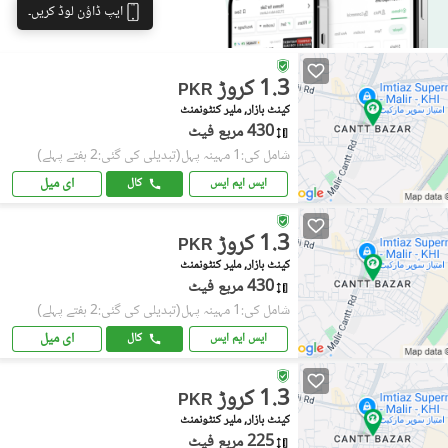
ایپ ڈاؤن لوڈ کریں۔
1.3 کروڑ
PKR
کینٹ بازار, ملیر کنٹونمنٹ
430 مربع فیٹ
شامل کی:1 مہینہ پہل
(تبدیلی کی گئی:2 ہفتے پہلے)
ای میل
ایس ایم ایس
کال
1.3 کروڑ
PKR
کینٹ بازار, ملیر کنٹونمنٹ
430 مربع فیٹ
شامل کی:1 مہینہ پہل
(تبدیلی کی گئی:2 ہفتے پہلے)
ای میل
ایس ایم ایس
کال
1.3 کروڑ
PKR
کینٹ بازار, ملیر کنٹونمنٹ
225 مربع فیٹ