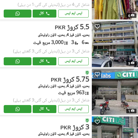
شامل کی:4 دن پہل
(تبدیلی کی گئی:1 دن پہلے)
ایس ایم ایس
کال
6
5.5 کروڑ
PKR
بحریہ ٹاؤن فیز 4, بحریہ ٹاؤن راولپنڈی
6
3
3,000 مربع فیٹ
شامل کی:3 دن پہل
(تبدیلی کی گئی:3 گھنٹے پہلے)
ایس ایم ایس
کال
9
5.75 کروڑ
PKR
بحریہ ٹاؤن فیز 4, بحریہ ٹاؤن راولپنڈی
963 مربع فیٹ
شامل کی:3 دن پہل
(تبدیلی کی گئی:3 گھنٹے پہلے)
ایس ایم ایس
کال
1
3 کروڑ
PKR
بحریہ ٹاؤن فیز 4, بحریہ ٹاؤن راولپنڈی