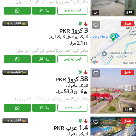
شامل کی:1 ہفتہ پہل
(تبدیلی کی گئی:1 دن پہلے)
ایس ایم ایس
کال
5
ٹائیٹینیم
مقبول
3 کروڑ
PKR
گلبرگ ایرینا مال, گلبرگ گرینز
2.1 مرلہ
شامل کی:1 ہفتہ پہل
(تبدیلی کی گئی:1 دن پہلے)
ایس ایم ایس
کال
ٹائیٹینیم
مقبول
38 کروڑ
PKR
گلبرگ, اسلام آباد
6
53.3 مرلہ
شامل کی:2 ہفتے پہل
(تبدیلی کی گئی:2 دن پہلے)
ایس ایم ایس
کال
32
ٹائیٹینیم
مقبول
1.4 عرب
PKR
گلبرگ, اسلام آباد