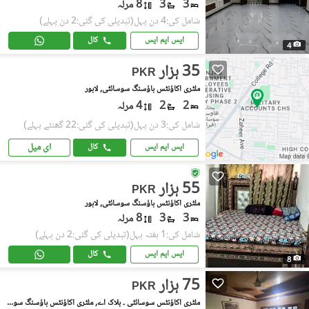
3
3
8 مرلہ
شامل کی:4 دن پہل
(تبدیلی کی گئی:2 دن پہلے)
ایس ایم ایس
کال
4
35 ہزار
PKR
ملٹری اکاؤنٹس ہاؤسنگ سوسائٹی, لاہور
2
2
4 مرلہ
شامل کی:3 دن پہل
(تبدیلی کی گئی:22 گھنٹے پہلے)
ای میل
ایس ایم ایس
کال
55 ہزار
PKR
ملٹری اکاؤنٹس ہاؤسنگ سوسائٹی, لاہور
3
3
8 مرلہ
شامل کی:1 ہفتہ پہل
(تبدیلی کی گئی:2 دن پہلے)
ایس ایم ایس
کال
8
75 ہزار
PKR
ملٹری اکاؤنٹس سوسائٹی ۔ بلاک اے, ملٹری اکاؤنٹس ہاؤسنگ سوسائٹی